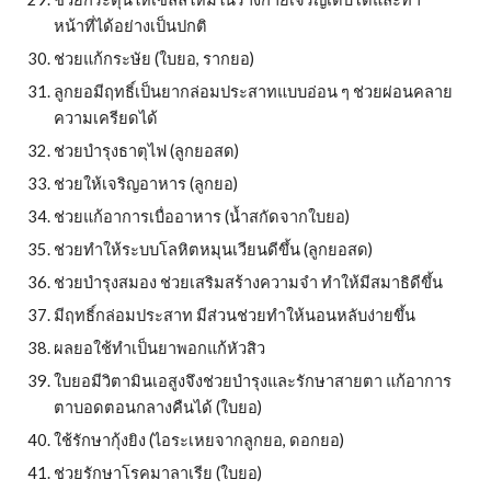
หน้าที่ได้อย่างเป็นปกติ
ช่วยแก้กระษัย (ใบยอ, รากยอ)
ลูกยอมีฤทธิ์เป็นยากล่อมประสาทแบบอ่อน ๆ ช่วยผ่อนคลาย
ความเครียดได้
ช่วยบำรุงธาตุไฟ (ลูกยอสด)
ช่วยให้เจริญอาหาร (ลูกยอ)
ช่วยแก้อาการเบื่ออาหาร (น้ำสกัดจากใบยอ)
ช่วยทำให้ระบบโลหิตหมุนเวียนดีขึ้น (ลูกยอสด)
ช่วยบำรุงสมอง ช่วยเสริมสร้างความจำ ทำให้มีสมาธิดีขึ้น
มีฤทธิ์กล่อมประสาท มีส่วนช่วยทำให้นอนหลับง่ายขึ้น
ผลยอใช้ทำเป็นยาพอกแก้หัวสิว
ใบยอมีวิตามินเอสูงจึงช่วยบำรุงและรักษาสายตา แก้อาการ
ตาบอดตอนกลางคืนได้ (ใบยอ)
ใช้รักษากุ้งยิง (ไอระเหยจากลูกยอ, ดอกยอ)
ช่วยรักษาโรคมาลาเรีย (ใบยอ)