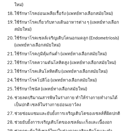
ใหม่)
ใช้รักษาโรคอ่อนเพลียเรื้อรัง (แพทย์ทางเลือกสมัยใหม่)
ใช้รักษาโรคเกี่ยวกับทางเดินอาหารต่าง ๆ (แพทย์ทางเลือก
สมัยใหม่)
ใช้รักษาโรคเซลล์เจริญเติบโตนอกมดลูก (Endometriosis) 
(แพทย์ทางเลือกสมัยใหม่)
ใช้รักษาโรคภูมิคุ้มกันต่ำ (แพทย์ทางเลือกสมัยใหม่)
ใช้รักษาโรคความดันโลหิตสูง (แพทย์ทางเลือกสมัยใหม่)
ใช้รักษาโรคเส้นโลหิตตีบ (แพทย์ทางเลือกสมัยใหม่)
ใช้รักษาโรคโปลิโอ (แพทย์ทางเลือกสมัยใหม่)
ใช้รักษาไซนัส (แพทย์ทางเลือกสมัยใหม่)
ช่วยลดปริมาณสารพิษในร่างกาย ทำให้ร่างกายทำงานได้
เป็นปกติ เซลล์ในร่างกายอ่อนเยาว์ลง
ช่วยซ่อมแซมและยับยั้งการเจริญเติบโตของเซลล์ที่ผิดปกติ
ช่วยยับยั้งการเจริญเติบโตของเซลล์มะเร็งและเนื้องอก
ช่วยกระตุ้นให้เซลล์ใหม่ในร่างกายเจริญเติบโตและทำ