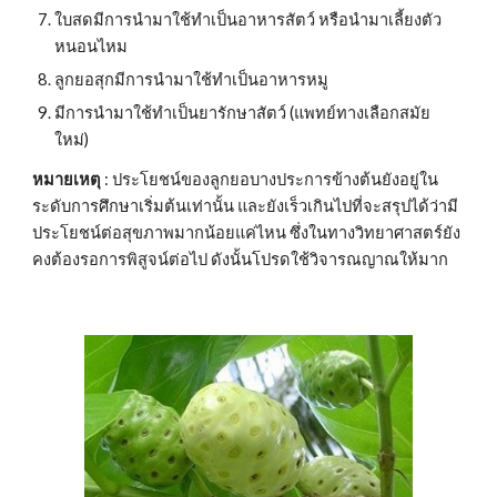
ใบสดมีการนำมาใช้ทำเป็นอาหารสัตว์ หรือนำมาเลี้ยงตัว
หนอนไหม
ลูกยอสุกมีการนำมาใช้ทำเป็นอาหารหมู
มีการนำมาใช้ทำเป็นยารักษาสัตว์ (แพทย์ทางเลือกสมัย
ใหม่)
หมายเหตุ 
: ประโยชน์ของลูกยอบางประการข้างต้นยังอยู่ใน
ระดับการศึกษาเริ่มต้นเท่านั้น และยังเร็วเกินไปที่จะสรุปได้ว่ามี
ประโยชน์ต่อสุขภาพมากน้อยแค่ไหน ซึ่งในทางวิทยาศาสตร์ยัง
คงต้องรอการพิสูจน์ต่อไป ดังนั้นโปรดใช้วิจารณญาณให้มาก