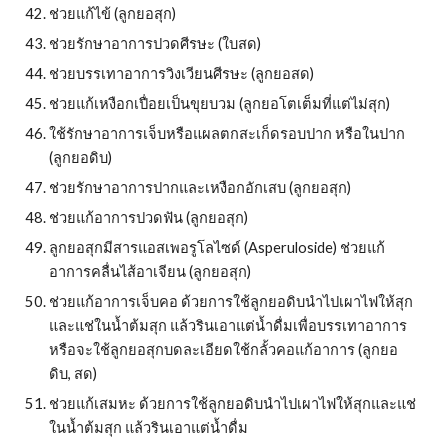
ช่วยแก้ไข้ (ลูกยอสุก)
ช่วยรักษาอาการปวดศีรษะ (ใบสด)
ช่วยบรรเทาอาการวิงเวียนศีรษะ (ลูกยอสด)
ช่วยแก้เหงือกเปื่อยเป็นขุยบวม (ลูกยอโตเต็มที่แต่ไม่สุก)
ใช้รักษาอาการเจ็บหรือแผลตกสะเก็ดรอบปาก หรือในปาก 
(ลูกยอดิบ)
ช่วยรักษาอาการปากและเหงือกอักเสบ (ลูกยอสุก)
ช่วยแก้อาการปวดฟัน (ลูกยอสุก)
ลูกยอสุกมีสารแอสเพอรูโลไซด์ (Asperuloside) ช่วยแก้
อาการคลื่นไส้อาเจียน (ลูกยอสุก)
ช่วยแก้อาการเจ็บคอ ด้วยการใช้ลูกยอดิบนำไปเผาไฟให้สุก
และแช่ในน้ำต้มสุก แล้วรินเอาแต่น้ำดื่มเพื่อบรรเทาอาการ 
หรือจะใช้ลูกยอสุกบดละเอียดใช้กลั้วคอแก้อาการ (ลูกยอ
ดิบ, สด)
ช่วยแก้เสมหะ ด้วยการใช้ลูกยอดิบนำไปเผาไฟให้สุกและแช่
ในน้ำต้มสุก แล้วรินเอาแต่น้ำดื่ม