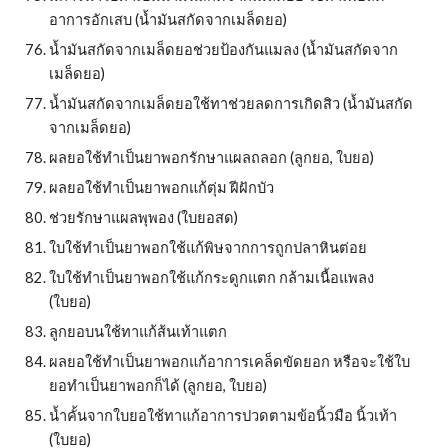
อาการอักเสบ (น้ำมันสกัดจากเมล็ดยอ)
น้ำมันสกัดจากเมล็ดยอช่วยป้องกันแมลง (น้ำมันสกัดจาก
เมล็ดยอ)
น้ำมันสกัดจากเมล็ดยอใช้ทาช่วยลดการเกิดสิว (น้ำมันสกัด
จากเมล็ดยอ)
ผลยอใช้ทำเป็นยาพอกรักษาแผลถลอก (ลูกยอ, ใบยอ)
ผลยอใช้ทำเป็นยาพอกแก้ตุ่ม ฝีฝักบัว
ช่วยรักษาแผลพุพอง (ใบยอสด)
ใบใช้ทำเป็นยาพอกใช้แก้พิษจากการถูกปลาหินต่อย
ใบใช้ทำเป็นยาพอกใช้แก้กระดูกแตก กล้ามเนื้อแพลง 
(ใบยอ)
ลูกยอบนใช้ทาแก้ส้นเท้าแตก
ผลยอใช้ทำเป็นยาพอกแก้อาการเคล็ดขัดยอก หรือจะใช้ใบ
ยอทำเป็นยาพอกก็ได้ (ลูกยอ, ใบยอ)
น้ำคั้นจากใบยอใช้ทาแก้อาการปวดตามข้อนิ้วมือ นิ้วเท้า 
(ใบยอ)