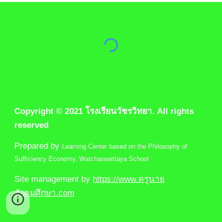
Copyright © 2021 โรงเรียนวัชรวิทยา. All rights 
reserved
Prepared by 
Learning Center based on the Philosophy of 
Sufficiency Economy
, Watcharawittaya School
Site management by 
https://www.ครูนาย
สังคมศึกษา.com