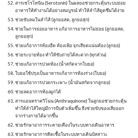
สารเซโรโทนิน (Serotonin) ในผลยอช่วยกระตุ้นระบบย่อย
อาหารให้ทำงานได้อย่างสมบูรณ์ ทำให้ลำไส้ดูดซึมได้ง่าย
ช่วยขับลมในลำไส้ (ลูกยอสด, ลูกยอสุก)
ช่วยในการย่อยอาหาร แก้อาการอาหารไม่ย่อย (ลูกยอสด, 
ลูกยอสุก)
ช่วยแก้อาการท้องอืด ท้องเฟ้อ จุกเสียดแน่นท้อง (ลูกยอ)
ช่วยระบายท้อง ทำให้ขับถ่ายได้สะดวก (ทุกส่วน)
ช่วยแก้อาการปวดท้อง (น้ำสกัดจากใบยอ)
ใบยอใช้ปรุงเป็นอาหารแก้อาการท้องร่วง (ใบยอ)
ช่วยแก้อาการปวดกระเพาะ (น้ำมันสกัดจากลูกยอ)
ช่วยลดอาการท้องผูกได้
สารแอนทราควิโนน (Anthraquinone) ในลูกยอช่วยกระตุ้น
ทำให้ลำไส้ใหญ่มีการบีบตัวเพิ่มขึ้น จึงช่วยขับของเสียออก
จากร่างกายได้มากขึ้น
ช่วยรักษาอาการระคายเคืองในระบบทางเดินอาหาร
ช่วยรักษาอาการติดเชื้อในระบบทางเดินปัสสาวะ