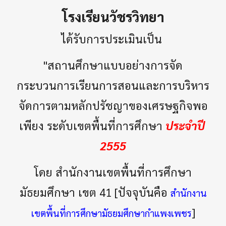
โรงเรียนวัชรวิทยา
ได้รับการประเมินเป็น 
"สถานศึกษาแบบอย่างการจัด
กระบวนการเรียนการสอนและการบริหาร
จัดการตามหลักปรัชญาของเศรษฐกิจพอ
เพียง ระดับเขตพื้นที่การศึกษา 
ประจำปี 
2555
โดย สำนักงานเขตพื้นที่การศึกษา
มัธยมศึกษา เขต 41 [ปัจจุบันคือ 
สำนักงาน
]
เขตพื้นที่การศึกษามัธยมศึกษากำแพงเพชร