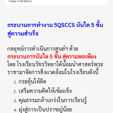
กระบวนการทำงาน 5QSCCS บันได 5 ขั้น 
สู่ความสำเร็จ
กลยุทธ์การดำเนินการศูนย์ฯ ด้วย
กระบวนการบันได 5 ขั้น สู่ความพอเพียง
โดย โรงเรียนวัชรวิทยาได้น้อมนำศาสตร์พระ
ราชามาจัดการสิ่งแวดล้อมในโรงเรียนดังนี้ 
 กระตุ้นให้คิด
 เสริมความคิดให้เข้มแข็ง
 คุณธรรมกล้าแกร่งในการเรียนรู้
 มุ่งสู่การเป็นปราชญ์น้อย