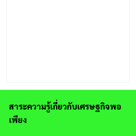
สาระความรู้เกี่ยวกับเศรษฐกิจพอ
เพียง