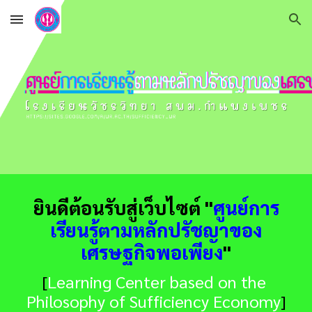
Skip to main content
Skip to navigation
ยินดีต้อนรับสู่เว็บไซต์ "
ศูนย์การ
เรียนรู้ตามหลักปรัชญาของ
เศรษฐกิจพอเพียง
"
[
Learning Center based on the 
Philosophy of Sufficiency Economy
]