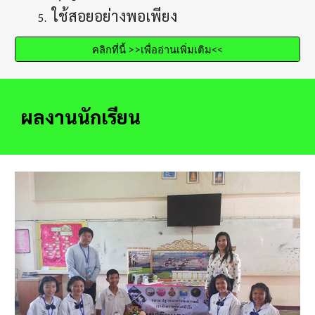
 ใช้สอยอย่างพอเพียง
คลิกที่นี้ >>เพื่ออ่านเพิ่มเติม<<
ผลงานนักเรียน