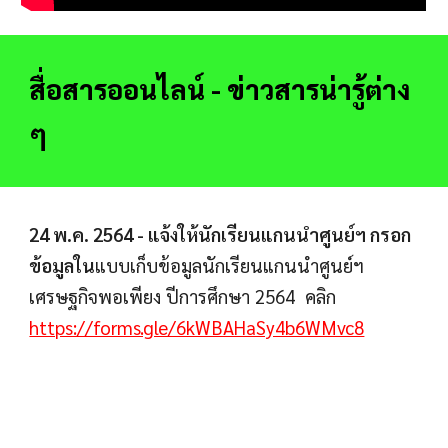
สื่อสารออนไลน์ - ข่าวสารน่ารู้ต่าง 
ๆ 
24 พ.ค. 2564 - แจ้งให้นักเรียนแกนนำศูนย์ฯ กรอก
ข้อมูลใน
แบบเก็บข้อมูลนักเรียนแกนนำศูนย์ฯ 
เศรษฐกิจพอเพียง ปีการศึกษา 2564  คลิก 
https://forms.gle/6kWBAHaSy4b6WMvc8