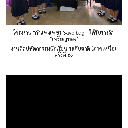
โครงงาน "กำแพงเพชร Save bag"  
ได้รับรางวัล 
"เหรียญทอง"
งานศิลปหัตถกรรมนักเรียน ระดับชาติ (ภาคเหนือ) 
ครั้งที่ 69