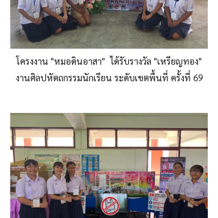
โครงงาน "หมอดินอาสา"  
ได้รับรางวัล "เหรียญทอง"
งานศิลปหัตถกรรมนักเรียน ระดับเขตพื้นที่ ครั้งที่ 69