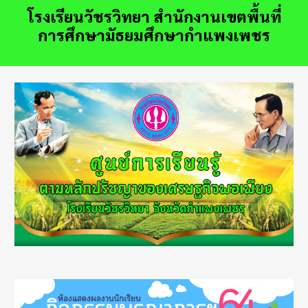
โรงเรียนวัชรวิทยา สำนักงานเขตพื้นที่
การศึกษามัธยมศึกษากำแพงเพชร