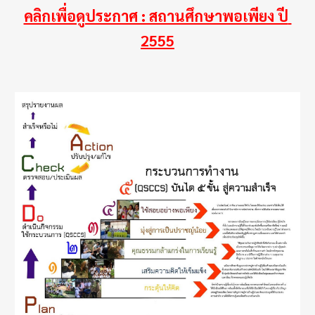
คลิกเพื่อดูประกาศ : สถานศึกษาพอเพียง ปี 
2555