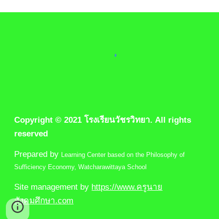
Copyright © 2021 โรงเรียนวัชรวิทยา. All rights 
reserved
Prepared by 
Learning Center based on the Philosophy of 
Sufficiency Economy
, Watcharawittaya School
Site management by 
https://www.ครูนาย
สังคมศึกษา.com