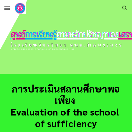
Skip to main content
Skip to navigation
การประเมินสถานศึกษาพอ
เพียง 
Evaluation of the school 
of sufficiency