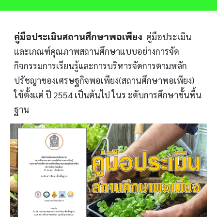
คู่มือประเมินสถานศึกษาพอเพียง  
คู่มือประเมิน
และเกณฑ์คุณภาพสถานศึกษาแบบอย่างการจัด
กิจกรรมการเรียนรู้และการบริหารจัดการตามหลัก
ปรัชญาของเศรษฐกิจพอเพียง(สถานศึกษาพอเพียง) 
ใช้ตั้งแต่ ปี 2554 เป็นต้นไป ในร ะดับการศึกษาขั้นพื้น
ฐาน