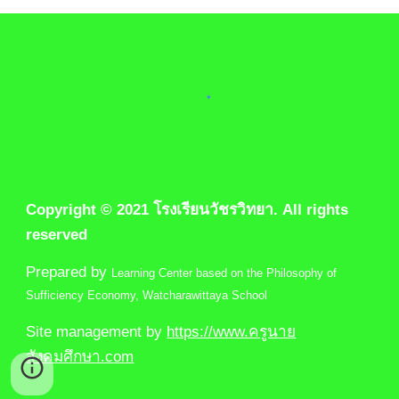
Copyright © 2021 โรงเรียนวัชรวิทยา. All rights 
reserved
Prepared by 
Learning Center based on the Philosophy of 
Sufficiency Economy
, Watcharawittaya School
Site management by 
https://www.ครูนาย
สังคมศึกษา.com