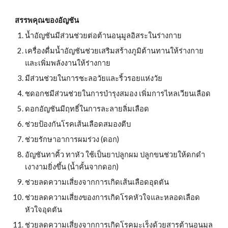
สรรพคุณของอัญชัน
น้ำอัญชันมีส่วนช่วยต่อต้านอนุมูลอิสระในร่างกาย
เครื่องดื่มน้ำอัญชันช่วยเสริมสร้างภูมิต้านทานให้ร่างกาย
และเพิ่มพลังงานให้ร่างกาย
มีส่วนช่วยในการชะลอวัยและริ้วรอยแห่งวัย
ชดอกชมีส่วนช่วยในการบำรุงสมอง เพิ่มการไหลเวียนเลือด
ดอกอัญชันมีฤทธิ์ในการละลายลิ่มเลือด
ช่วยป้องกันโรคเส้นเลือดสมองตีบ
ช่วยรักษาอาการผมร่วง (ดอก)
อัญชันทาคิ้ว ทาหัว ใช้เป็นยาปลูกผม ปลูกขนช่วยให้ดกดำ
เงางามยิ่งขึ้น (น้ำคั้นจากดอก)
ช่วยลดความเสี่ยงจากการเกิดเส้นเลือดอุดตัน
ช่วยลดความเสี่ยงของการเกิดโรคหัวใจและหลอดเลือด
หัวใจอุดตัน
ช่วยลดความเสี่ยงจากการเกิดโรคมะเร็งด้วยสารต้านอนุมูล